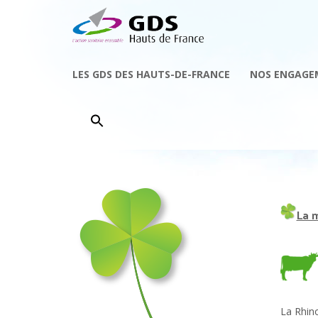
LES GDS DES HAUTS-DE-FRANCE
NOS ENGAGE
La 
La Rhino