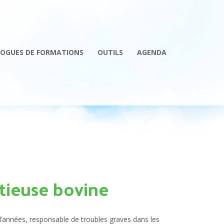
OGUES DE FORMATIONS
OUTILS
AGENDA
ctieuse bovine
s d’années, responsable de troubles graves dans les