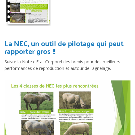
La NEC, un outil de pilotage qui peut
rapporter gros !!
Suivre la Note d’Etat Corporel des brebis pour des meilleurs
performances de reproduction et autour de l’agnelage.