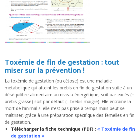
Toxémie de fin de gestation : tout
miser sur la prévention !
La toxémie de gestation (ou cétose) est une maladie
métabolique qui atteint les brebis en fin de gestation suite à un
déséquilibre alimentaire au niveau énergétique, soit par excès (=
brebis grasse) soit par défaut (= brebis maigre). Elle entraîne la
mort de l’animal si elle n’est pas prise à temps mais peut se
maîtriser, grâce à une préparation spécifique des femelles en fin
de gestation.
Télécharger la fiche technique (PDF) :
« Toxémie de fin
de gestation »