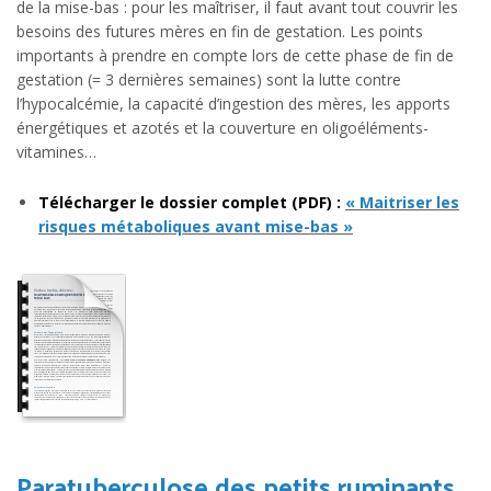
de la mise-bas : pour les maîtriser, il faut avant tout couvrir les
besoins des futures mères en fin de gestation. Les points
importants à prendre en compte lors de cette phase de fin de
gestation (= 3 dernières semaines) sont la lutte contre
l’hypocalcémie, la capacité d’ingestion des mères, les apports
énergétiques et azotés et la couverture en oligoéléments-
vitamines…
Télécharger le dossier complet (PDF) :
« Maitriser les
risques métaboliques avant mise-bas »
Paratuberculose des petits ruminants