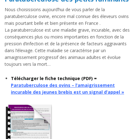
Nous choisissions aujourd’hui de vous parler de la
paratuberculose ovine, encore mal connue des éleveurs ovins
mais pourtant belle et bien présente en France .
La paratuberculose est une maladie grave, incurable, avec des
conséquences plus ou moins importantes en fonction de la
pression d’infection et de la présence de facteurs aggravants
dans l’élevage. Cette maladie se caractérise par un
amaigrissement progressif des animaux adultes et évolue
toujours vers la mort…
Télécharger le fiche technique (PDF) =
Paratuberculose des ovins – l’amaigrissement
incurable des jeunes brebis est un signal d’appel »