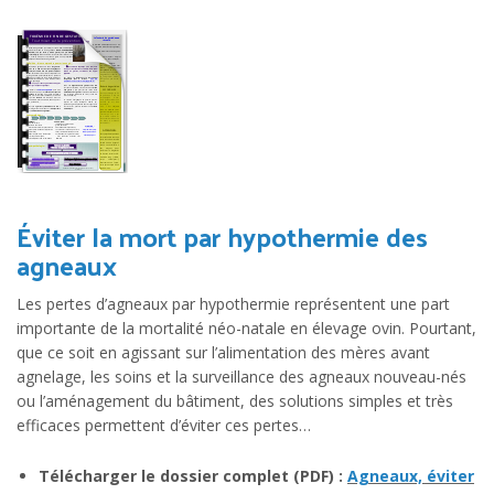
Éviter la mort par hypothermie des
agneaux
Les pertes d’agneaux par hypothermie représentent une part
importante de la mortalité néo-natale en élevage ovin. Pourtant,
que ce soit en agissant sur l’alimentation des mères avant
agnelage, les soins et la surveillance des agneaux nouveau-nés
ou l’aménagement du bâtiment, des solutions simples et très
efficaces permettent d’éviter ces pertes…
Télécharger le dossier complet (PDF) :
Agneaux, éviter