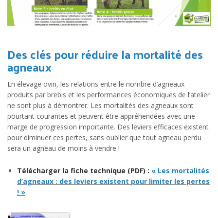
Des clés pour réduire la mortalité des
agneaux
En élevage ovin, les relations entre le nombre d’agneaux
produits par brebis et les performances économiques de l’atelier
ne sont plus à démontrer. Les mortalités des agneaux sont
pourtant courantes et peuvent être appréhendées avec une
marge de progression importante. Des leviers efficaces existent
pour diminuer ces pertes, sans oublier que tout agneau perdu
sera un agneau de moins à vendre
!
Télécharger la fiche technique (PDF) :
« Les mortalités
d’agneaux : des leviers existent pour limiter les pertes
! »