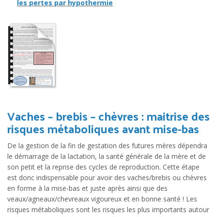
les pertes par hypothermie
Vaches – brebis – chèvres : maitrise des
risques métaboliques avant mise-bas
De la gestion de la fin de gestation des futures mères dépendra
le démarrage de la lactation, la santé générale de la mère et de
son petit et la reprise des cycles de reproduction. Cette étape
est donc indispensable pour avoir des vaches/brebis ou chèvres
en forme à la mise-bas et juste après ainsi que des
veaux/agneaux/chevreaux vigoureux et en bonne santé ! Les
risques métaboliques sont les risques les plus importants autour