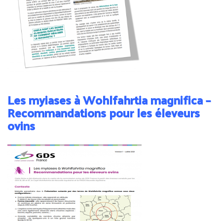
Les myiases à Wohlfahrtia magnifica –
Recommandations pour les éleveurs
ovins