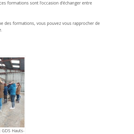
ces formations sont l’occasion d’échanger entre
’une des formations, vous pouvez vous rapprocher de
.
: GDS Hauts-