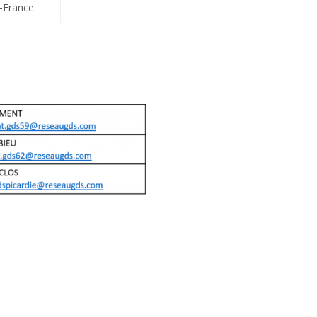
-France