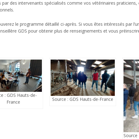
par des intervenants spécialisés comme vos vétérinaires praticiens, 
onnels.
uverez le programme détaillé ci-après. Si vous êtes intéressés par l
nseillère GDS pour obtenir plus de renseignements et vous préinscrire
ce : GDS Hauts-de-
Source : GDS Hauts-de-France
France
Source 