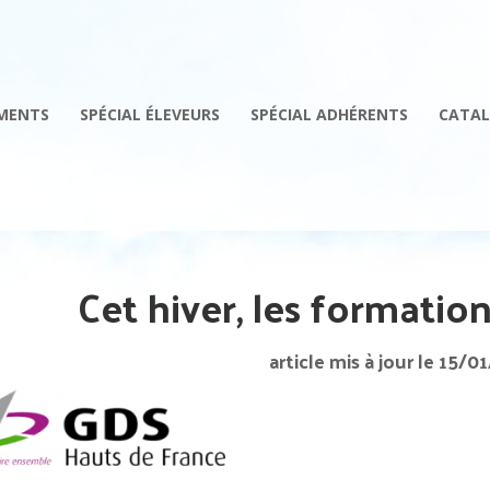
MENTS
SPÉCIAL ÉLEVEURS
SPÉCIAL ADHÉRENTS
CATAL
Cet hiver, les formatio
article mis à jour le 15/