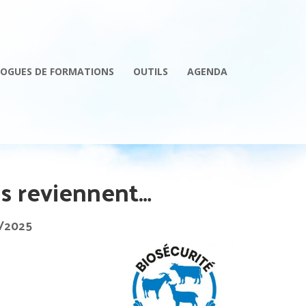
OGUES DE FORMATIONS
OUTILS
AGENDA
ns reviennent…
01/2025