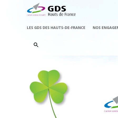
LES GDS DES HAUTS-DE-FRANCE
NOS ENGAGE